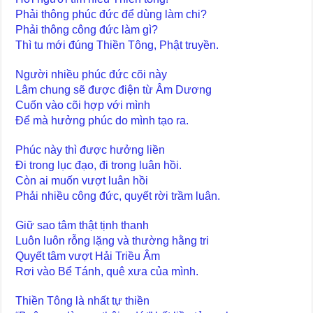
Phải thông phúc đức để dùng làm chi?
Phải thông công đức làm gì?
Thì tu mới đúng Thiền Tông, Phật truyền.
Người nhiều phúc đức cõi này
Lâm chung sẽ được điện từ Âm Dương
Cuốn vào cõi hợp với mình
Để mà hưởng phúc do mình tạo ra.
Phúc này thì được hưởng liền
Đi trong lục đạo, đi trong luân hồi.
Còn ai muốn vượt luân hồi
Phải nhiều công đức, quyết rời trầm luân.
Giữ sao tâm thật tịnh thanh
Luôn luôn rỗng lặng và thường hằng tri
Quyết tâm vượt Hải Triều Âm
Rơi vào Bể Tánh, quê xưa của mình.
Thiền Tông là nhất tự thiền