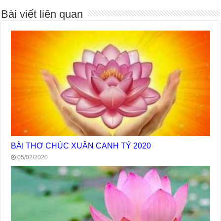
Bài viết liên quan
BÀI THƠ CHÚC XUÂN CANH TÝ 2020
05/02/2020