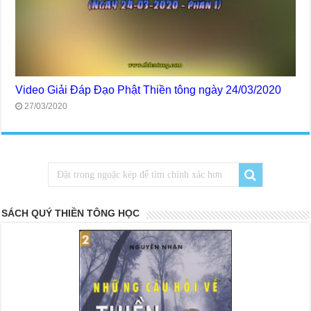
Video Giải Đáp Đạo Phật Thiền tông ngày 24/03/2020
27/03/2020
SÁCH QUÝ THIỀN TÔNG HỌC