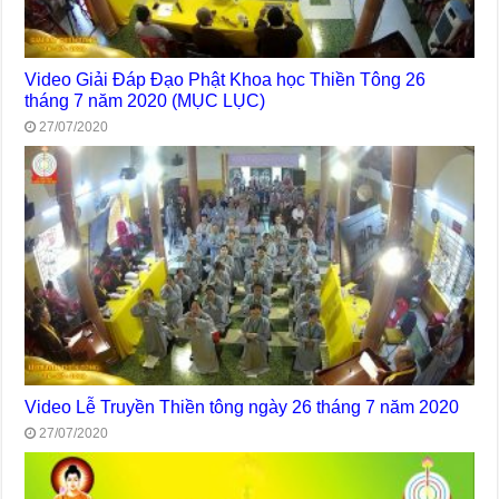
Video Giải Đáp Đạo Phật Khoa học Thiền Tông 26
tháng 7 năm 2020 (MỤC LỤC)
27/07/2020
Video Lễ Truyền Thiền tông ngày 26 tháng 7 năm 2020
27/07/2020