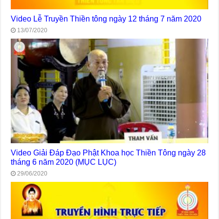
Video Lễ Truyền Thiền tông ngày 12 tháng 7 năm 2020
13/07/2020
Video Giải Đáp Đạo Phật Khoa học Thiền Tông ngày 28
tháng 6 năm 2020 (MỤC LỤC)
29/06/2020