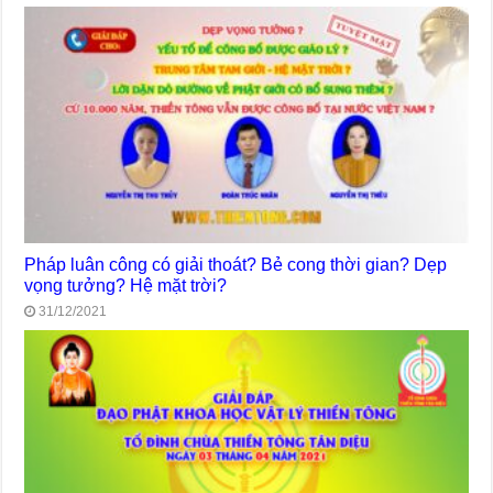
Pháp luân công có giải thoát? Bẻ cong thời gian? Dẹp
vọng tưởng? Hệ mặt trời?
31/12/2021