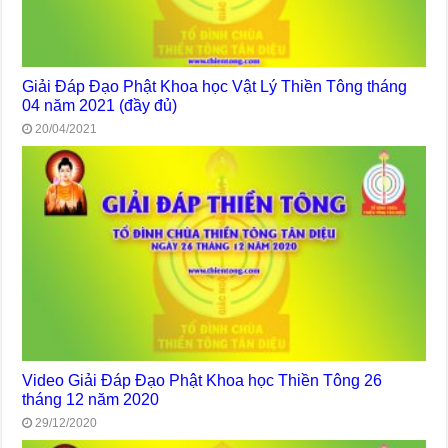
Giải Đáp Đạo Phật Khoa học Vật Lý Thiền Tông tháng
04 năm 2021 (đầy đủ)
20/04/2021
Video Giải Đáp Đạo Phật Khoa học Thiền Tông 26
tháng 12 năm 2020
29/12/2020