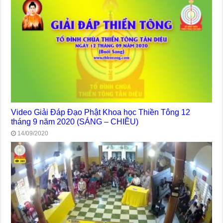
Video Giải Đáp Đạo Phật Khoa học Thiền Tông 12
tháng 9 năm 2020 (SÁNG – CHIỀU)
14/09/2020