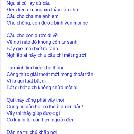
Ngu si cứ lạy cứ cầu
Đem tiền đi cúng xin thầy cầu cho
Cầu cho cha mẹ anh em
Cho chồng, con được bình yên mọi bề
Cầu cho con được đi về
Về nơi nào đó không còn tử sanh
Bây giờ mới biết rõ rành
Nghiệp ai nấy chịu cầu chi mệt người
Tự mình tìm hiểu cho thông
Công thức giải thoát mới mong thoát trần
Vì là qui luật bất di
Bất di bất dịch không chừa một ai
Quí thầy cũng phải vậy thôi
Cũng bị luân hồi có thoát được đâu!
Vậy thì thầy giúp được gì
Có khi bị tội còn hơn người đời
Đàn na thí chủ khắp nơi