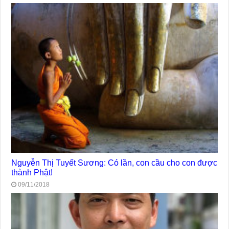
Nguyễn Thị Tuyết Sương: Có lần, con cầu cho con được
thành Phật!
09/11/2018