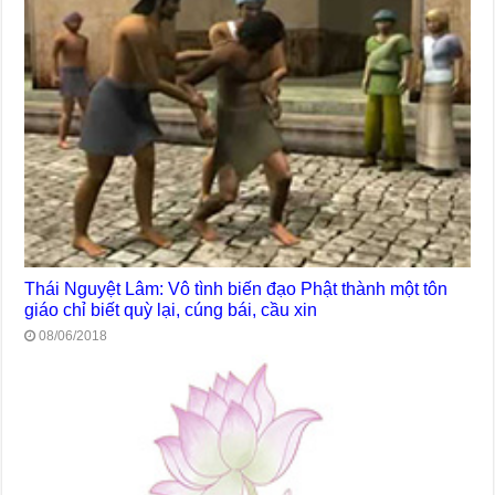
Thái Nguyệt Lâm: Vô tình biến đạo Phật thành một tôn
giáo chỉ biết quỳ lại, cúng bái, cầu xin
08/06/2018