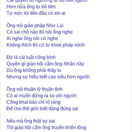
Cái quyền tín ngưỡng tự do mỗi người
Hơn nửa ông tự bỏ tiền
Tự móc túi tiền đâu có xin ai
Ông nói giáo pháp Như Lai
Có sai chỗ nào thì nói ông nghe
Ai nghe ông nói cứ nghe
Không thích thì cứ tự khoe pháp mình
Đó là cái luật công bình
Quyền gì giáo hội cấm ông Nhân nầy
Dù ông không phải thầy tu
Nhưng sự hiểu biết cao siêu hơn người
Ông nói thuận lý thuận tình
Có ai muốn đứng ra so với người
Công khai báo chí rõ ràng
Để cho thế giới biết đàng đúng sai
Nếu mà ông thật sự sai
Thì giáo hội cấm ông truyền thiền tông