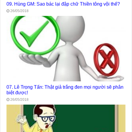
09. Hùng GM: Sao bác lại đập chữ Thiền tông vội thế?
26/05/2018
07. Lê Trọng Tấn: Thật giả trắng đen mọi người sẽ phân
biệt được!
26/05/2018