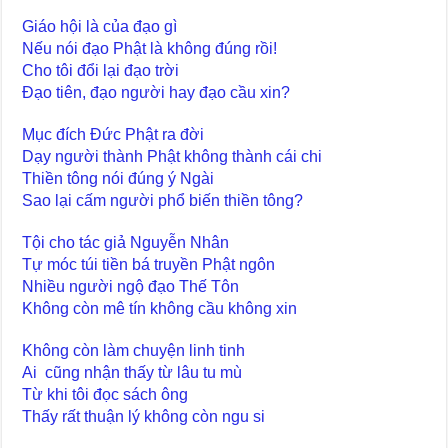
Giáo hội là của đạo gì
Nếu nói đạo Phật là không đúng rồi!
Cho tôi đổi lại đạo trời
Đạo tiên, đạo người hay đạo cầu xin?
Mục đích Đức Phật ra đời
Dạy người thành Phật không thành cái chi
Thiền tông nói đúng ý Ngài
Sao lại cấm người phổ biến thiền tông?
Tội cho tác giả Nguyễn Nhân
Tự móc túi tiền bá truyền Phật ngôn
Nhiều người ngộ đạo Thế Tôn
Không còn mê tín không cầu không xin
Không còn làm chuyện linh tinh
Ai cũng nhận thấy từ lâu tu mù
Từ khi tôi đọc sách ông
Thấy rất thuận lý không còn ngu si