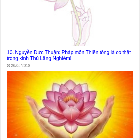
10. Nguyễn Đức Thuận: Pháp môn Thiền tông là có thật
trong kinh Thủ Lăng Nghiêm!
26/05/2018