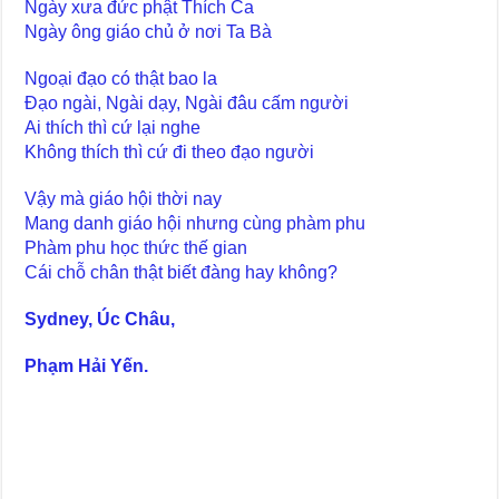
Ngày xưa đức phật Thích Ca
Ngày ông giáo chủ ở nơi Ta Bà
Ngoại đạo có thật bao la
Đạo ngài, Ngài dạy, Ngài đâu cấm người
Ai thích thì cứ lại nghe
Không thích thì cứ đi theo đạo người
Vậy mà giáo hội thời nay
Mang danh giáo hội nhưng cùng phàm phu
Phàm phu học thức thế gian
Cái chỗ chân thật biết đàng hay không?
Sydney, Úc Châu,
Phạm Hải Yến.