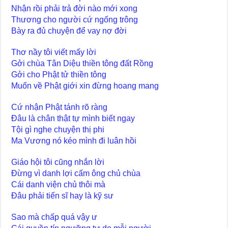
Nhận rồi phải trả đời nào mới xong
Thương cho người cứ ngống trông
Bày ra đủ chuyện để vay nợ đời
Thơ nầy tôi viết mấy lời
Gởi chùa Tân Diệu thiền tông đất Rồng
Gởi cho Phật tử thiền tông
Muốn về Phật giới xin đừng hoang mang
Cứ nhận Phật tánh rõ ràng
Đâu là chân thật tự mình biết ngay
Tội gì nghe chuyện thị phi
Ma Vương nó kéo mình đi luân hồi
Giáo hội tôi cũng nhắn lời
Đừng vì danh lợi cấm ông chủ chùa
Cái danh viện chủ thôi mà
Đâu phải tiến sĩ hay là kỹ sư
Sao mà chấp quá vậy ư