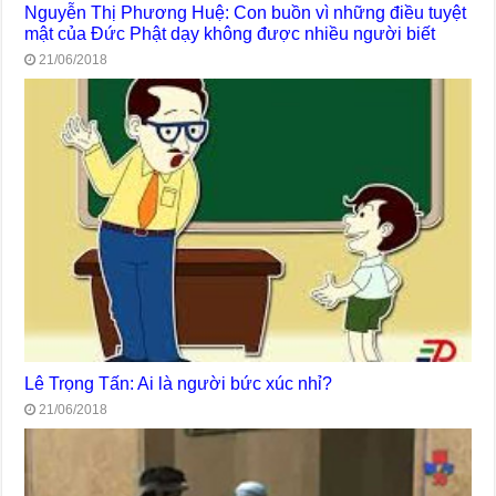
Nguyễn Thị Phương Huệ: Con buồn vì những điều tuyệt
mật của Đức Phật dạy không được nhiều người biết
21/06/2018
Lê Trọng Tấn: Ai là người bức xúc nhỉ?
21/06/2018