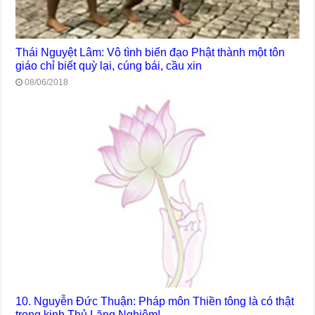
Thái Nguyệt Lâm: Vô tình biến đạo Phật thành một tôn
giáo chỉ biết quỳ lại, cúng bái, cầu xin
08/06/2018
10. Nguyễn Đức Thuận: Pháp môn Thiền tông là có thật
trong kinh Thủ Lăng Nghiêm!