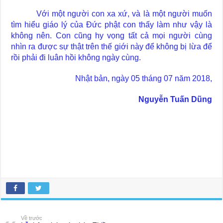
Với một người con xa xứ, và là một người muốn
tìm hiểu giáo lý của Đức phật con thấy làm như vậy là
không nên. Con cũng hy vọng tất cả mọi người cùng
nhìn ra được sự thật trên thế giới này để không bị lừa để
rồi phải đi luân hồi không ngày cùng.
Nhật bản, ngày 05 tháng 07 năm 2018,
Nguyễn Tuấn Dũng
Về trước